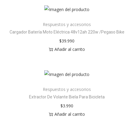
Respuestos y accesorios
Cargador Batería Moto Eléctrica 48v12ah 220w /Pegaso Bike
$
39.990
Añadir al carrito
Respuestos y accesorios
Extractor De Volante Biela Para Bicicleta
$
3.990
Añadir al carrito