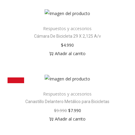
Respuestos y accesorios
Cámara De Bicicleta 29 X 2,125 A/v
$
4.990
Añadir al carrito
¡OFERTA!
Respuestos y accesorios
Canastillo Delantero Metálico para Bicicletas
$
9.990
$
7.990
Añadir al carrito