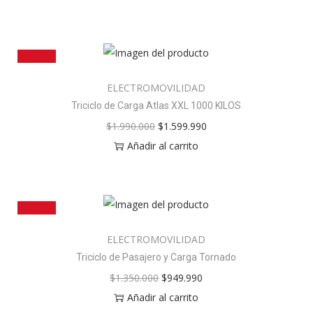
¡OFERTA!
ELECTROMOVILIDAD
Triciclo de Carga Atlas XXL 1000 KILOS
$
1.990.000
$
1.599.990
Añadir al carrito
¡OFERTA!
ELECTROMOVILIDAD
Triciclo de Pasajero y Carga Tornado
$
1.350.000
$
949.990
Añadir al carrito