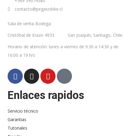
+569
59074580
contacto@pegasobike.cl
Sala de venta Bodega:
Cristóbal de Erazo 4933 San Joaquín, Santiago, Chile.
Horario de atención: lunes a viernes de 9:30 a 14:30 y de
16:00 a 19 hrs
Enlaces rapidos
Servicio técnico
Garantias
Tutoriales