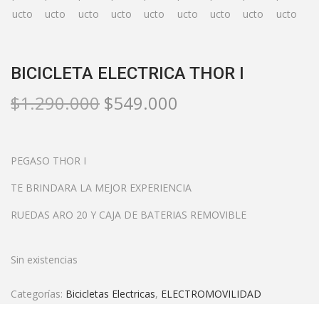
BICICLETA ELECTRICA THOR I
$
1.290.000
$
549.000
PEGASO THOR I
TE BRINDARA LA MEJOR EXPERIENCIA
RUEDAS ARO 20 Y CAJA DE BATERIAS REMOVIBLE
Sin existencias
Categorías:
Bicicletas Electricas
,
ELECTROMOVILIDAD